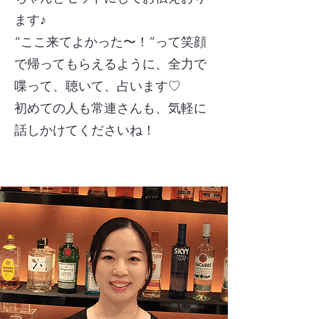
ます♪
“ここ来てよかった〜！”って笑顔
で帰ってもらえるように、全力で
喋って、聴いて、占います♡
初めての人も常連さんも、気軽に
話しかけてくださいね！