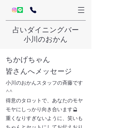
占いダイニングバー
小川のおかん
ちかげちゃん
皆さんへメッセージ
小川のおかんスタッフの斉藤です
^^
得意のタロットで、あなたのモヤ
モヤにしっかり向き合います🔮
重くなりすぎないように、笑いも
ちゃんとセットにしてお伝えおり