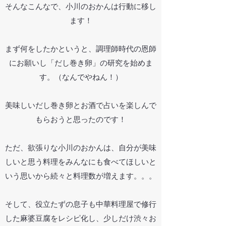
そんなこんなで、小川のおかんは行動に移し
ます！
まず何をしたかというと、調理師時代の恩師
にお願いし「だし巻き卵」の研究を始めま
す。​
（なんでやねん！）
美味しいだし巻き卵とお酒で占いを楽しんで
もらおうと思ったのです！
ただ、欲張りな小川のおかんは、自分が美味
しいと思う料理をみんなにも食べてほしいと
いう思いから続々と料理数が増えます。。。
そして、役立たずの息子も中華料理屋で修行
した麻婆豆腐をレシピ化し、少しだけ渋々お