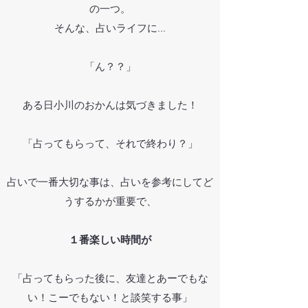
の一つ。
そんな、占いライフに...
「ん？？」
ある日小川のおかんは気づきました！
「占ってもらって、それで終わり
？」
占いで一番大切な事は、占いを参考にしてど
うするかが重要で、
１番楽しい時間が
「占ってもらった後に、友達とあーでもな
い！こーでもない！と談笑する事」