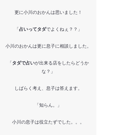
更に小川のおかんは思いました！
「
占いってタダ
でよくねぇ？？」
小川のおかんは更に息子に相談しました。
「
タダで占い
が出来る店をしたらどうか
な？
」
しばらく考え、息子は答えます。
「知らん。」
小川の息子は役立たずでした。。。